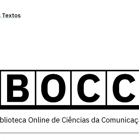
 Textos
blioteca Online de Ciências da Comunica