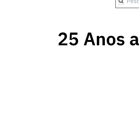
25 Anos a