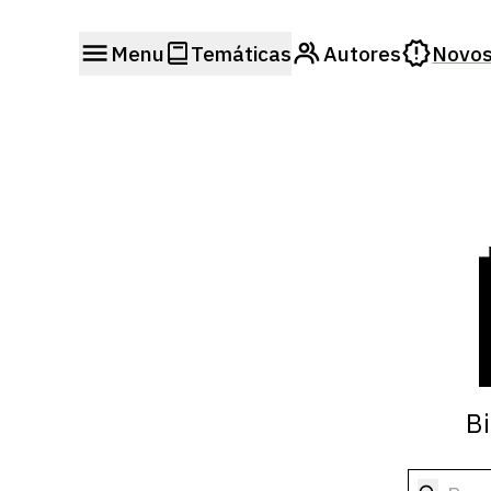
Menu
Temáticas
Autores
Novos
Bi