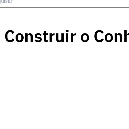
 Construir o Co